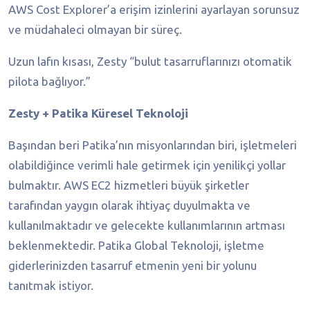
AWS Cost Explorer’a erişim izinlerini ayarlayan sorunsuz
ve müdahaleci olmayan bir süreç.
Uzun lafın kısası, Zesty “bulut tasarruflarınızı otomatik
pilota bağlıyor.”
Zesty + Patika Küresel Teknoloji
Başından beri Patika’nın misyonlarından biri, işletmeleri
olabildiğince verimli hale getirmek için yenilikçi yollar
bulmaktır. AWS EC2 hizmetleri büyük şirketler
tarafından yaygın olarak ihtiyaç duyulmakta ve
kullanılmaktadır ve gelecekte kullanımlarının artması
beklenmektedir. Patika Global Teknoloji, işletme
giderlerinizden tasarruf etmenin yeni bir yolunu
tanıtmak istiyor.