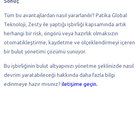
Sonuç
Tüm bu avantajlardan nasıl yararlanılır? Patika Global
Teknoloji, Zesty ile yaptığı işbirliği kapsamında artık
herhangi bir risk, öngörü veya hazırlık olmaksızın
otomatikleştirme, kaydetme ve ölçeklendirmeyi içeren
bir bulut yönetimi çözümü sunuyor.
Bu işbirliğinin bulut altyapınızı yönetme şeklinizde nasıl
devrim yaratabileceği hakkında daha fazla bilgi
edinmeye hazır mısınız?
iletişime geçin.