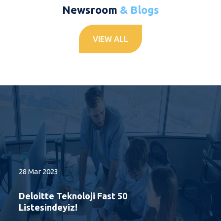
Newsroom
& Blogs
VIEW ALL
28 Mar 2023
Deloitte Teknoloji Fast 50
Listesindeyiz!